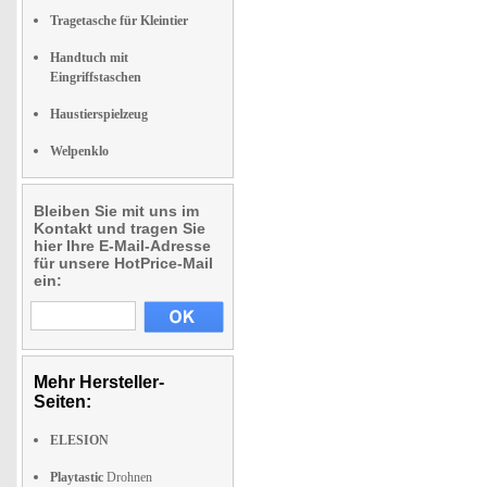
Tragetasche für Kleintier
Handtuch mit
Eingriffstaschen
Haustierspielzeug
Welpenklo
Bleiben Sie mit uns im
Kontakt und tragen Sie
hier Ihre E-Mail-Adresse
für unsere HotPrice-Mail
ein:
Mehr Hersteller-
Seiten:
ELESION
Playtastic
Drohnen