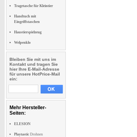
Tragetasche für Kleintier
Handtuch mit
Eingriffstaschen
Haustierspielzeug
Welpenklo
Bleiben Sie mit uns im
Kontakt und tragen Sie
hier Ihre E-Mail-Adresse
für unsere HotPrice-Mail
ein:
Mehr Hersteller-
Seiten:
ELESION
Playtastic
Drohnen