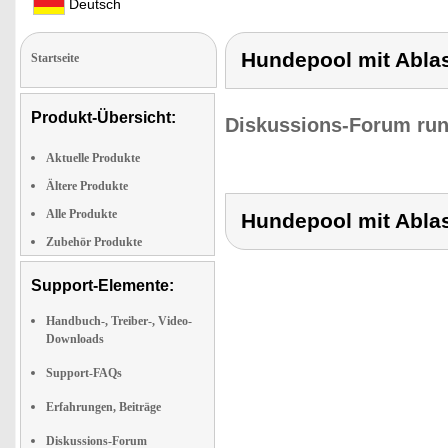
Deutsch
Hundepool mit Ablas
Startseite
Produkt-Übersicht:
Diskussions-Forum run
Aktuelle Produkte
Ältere Produkte
Alle Produkte
Hundepool mit Ablas
Zubehör Produkte
Support-Elemente:
Handbuch-, Treiber-, Video-
Downloads
Support-FAQs
Erfahrungen, Beiträge
Diskussions-Forum