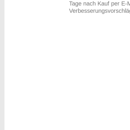
Tage nach Kauf per E-M
Verbesserungsvorschläg