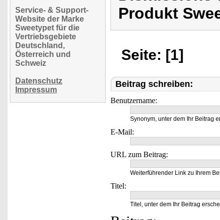
Produkt Swee
Service- & Support-
Website der Marke
Sweetypet für die
Vertriebsgebiete
Deutschland,
Seite: [1]
Österreich und
Schweiz
Datenschutz
Beitrag schreiben:
Impressum
Benutzername:
Synonym, unter dem Ihr Beitrag e
E-Mail:
URL zum Beitrag:
Weiterführender Link zu Ihrem Bei
Titel:
Titel, unter dem Ihr Beitrag ersche