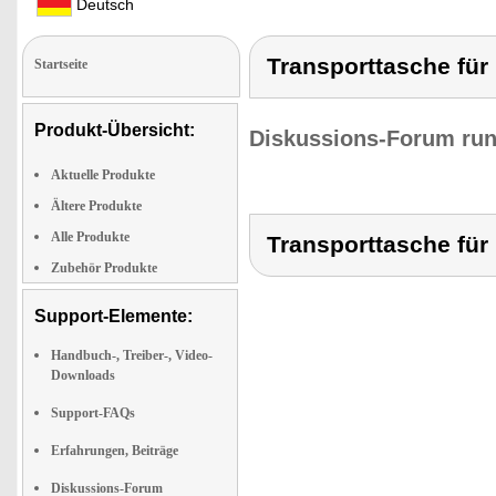
Deutsch
Transporttasche für
Startseite
Produkt-Übersicht:
Diskussions-Forum run
Aktuelle Produkte
Ältere Produkte
Alle Produkte
Transporttasche für
Zubehör Produkte
Support-Elemente:
Handbuch-, Treiber-, Video-
Downloads
Support-FAQs
Erfahrungen, Beiträge
Diskussions-Forum