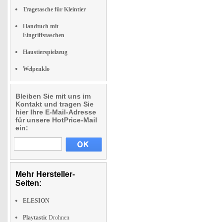
Tragetasche für Kleintier
Handtuch mit
Eingriffstaschen
Haustierspielzeug
Welpenklo
Bleiben Sie mit uns im
Kontakt und tragen Sie
hier Ihre E-Mail-Adresse
für unsere HotPrice-Mail
ein:
Mehr Hersteller-
Seiten:
ELESION
Playtastic
Drohnen