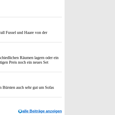
all Fussel und Haare von der
rschiedlichen Räumen lagern oder ein
igen Preis noch ein neues Set
en Bürsten auch sehr gut um Sofas
alle Beiträge anzeigen