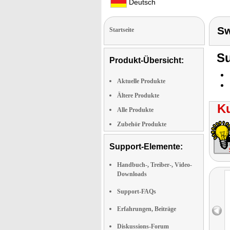
Deutsch
Sw
Startseite
Su
Produkt-Übersicht:
Aktuelle Produkte
Ältere Produkte
K
Alle Produkte
Zubehör Produkte
Support-Elemente:
Handbuch-, Treiber-, Video-
Downloads
Support-FAQs
Erfahrungen, Beiträge
Diskussions-Forum