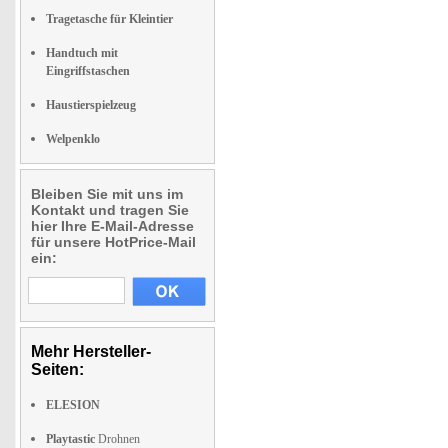
Tragetasche für Kleintier
Handtuch mit
Eingriffstaschen
Haustierspielzeug
Welpenklo
Bleiben Sie mit uns im
Kontakt und tragen Sie
hier Ihre E-Mail-Adresse
für unsere HotPrice-Mail
ein:
Mehr Hersteller-
Seiten:
ELESION
Playtastic
Drohnen