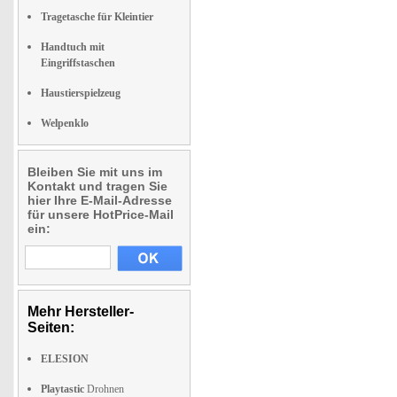
Tragetasche für Kleintier
Handtuch mit
Eingriffstaschen
Haustierspielzeug
Welpenklo
Bleiben Sie mit uns im
Kontakt und tragen Sie
hier Ihre E-Mail-Adresse
für unsere HotPrice-Mail
ein:
Mehr Hersteller-
Seiten:
ELESION
Playtastic
Drohnen