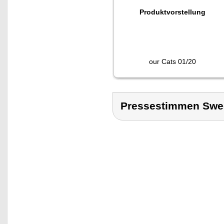
Produktvorstellung
our Cats 01/20
Pressestimmen Swe