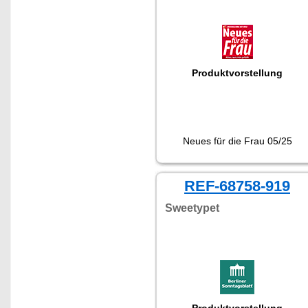
Produktvorstellung
Neues für die Frau 05/25
REF-68758-919
Sweetypet
Produktvorstellung