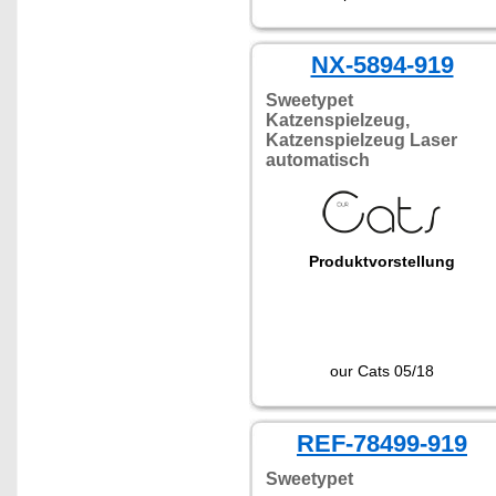
NX-5894-919
Sweetypet
Katzenspielzeug,
Katzenspielzeug Laser
automatisch
Produktvorstellung
our Cats 05/18
REF-78499-919
Sweetypet