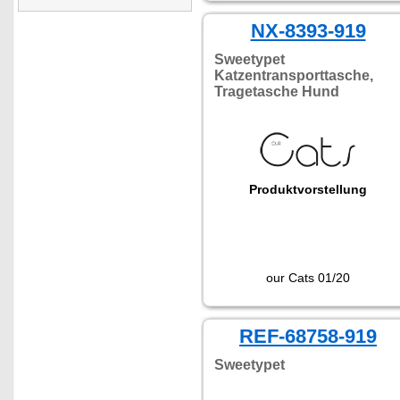
NX-8393-919
Sweetypet
Katzentransporttasche,
Tragetasche Hund
Produktvorstellung
our Cats 01/20
REF-68758-919
Sweetypet