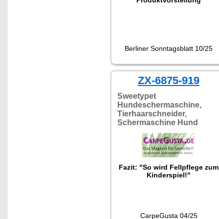
Berliner Sonntagsblatt 10/25
ZX-6875-919
Sweetypet
Hundeschermaschine,
Tierhaarschneider,
Schermaschine Hund
Fazit: "So wird Fellpflege zum
Kinderspiel!"
CarpeGusta 04/25