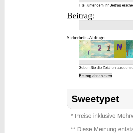
Titel, unter dem Ihr Beitrag ersche
Beitrag:
Sicherheits-Abfrage:
Geben Sie die Zeichen aus dem o
Sweetypet
* Preise inklusive Meh
** Diese Meinung entst