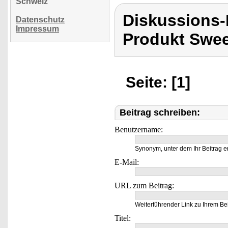
Schweiz
Diskussions
Datenschutz
Impressum
Produkt Swee
Seite: [1]
Beitrag schreiben:
Benutzername:
Synonym, unter dem Ihr Beitrag e
E-Mail:
URL zum Beitrag:
Weiterführender Link zu Ihrem Bei
Titel: