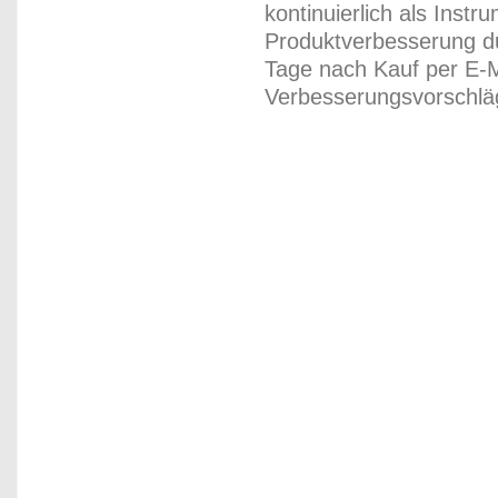
kontinuierlich als Inst
Produktverbesserung du
Tage nach Kauf per E-M
Verbesserungsvorschläg