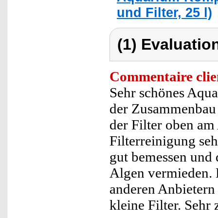
und Filter, 25 l)
(1) Evaluation
Commentaire clie
Sehr schönes Aqua
der Zusammenbau si
der Filter oben am
Filterreinigung sehr
gut bemessen und d
Algen vermieden. 
anderen Anbietern 
kleine Filter. Sehr