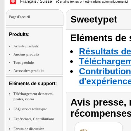
Français / Suisse
(Certains textes ont été traduits automatiquement.)
Sweetypet
Page d'accueil
Produits:
Eléments de s
Actuels produits
Résultats de
Anciens produits
Téléchargeme
Tous produits
Contribution
Accessoires produits
d'expérienc
Eléments de support:
Téléchargement de notices,
Avis presse, 
pilotes, vidéos
FAQ service technique
récompenses
Expériences, Contributions
Forum de discussion