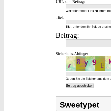
URL zum Beitrag:
Weiterführender Link zu Ihrem Bei
Titel:
Titel, unter dem Ihr Beitrag ersche
Beitrag:
Sicherheits-Abfrage:
Geben Sie die Zeichen aus dem o
Sweetypet