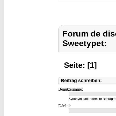
Forum de dis
Sweetypet:
Seite: [1]
Beitrag schreiben:
Benutzername:
Synonym, unter dem Ihr Beitrag e
E-Mail: