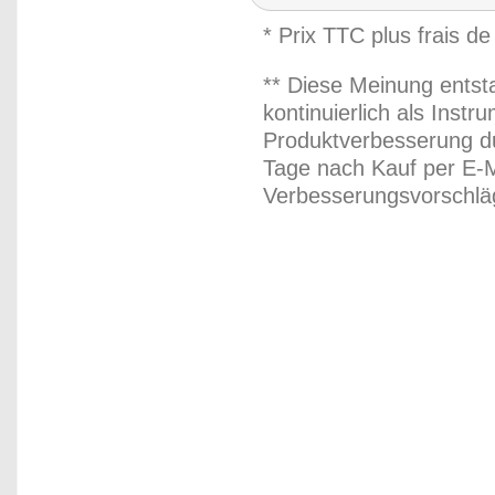
* Prix TTC plus frais de
** Diese Meinung entst
kontinuierlich als Inst
Produktverbesserung du
Tage nach Kauf per E-M
Verbesserungsvorschläg