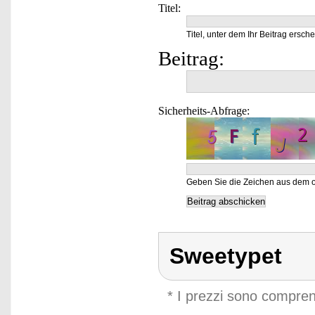
Titel:
Titel, unter dem Ihr Beitrag ersche
Beitrag:
Sicherheits-Abfrage:
Geben Sie die Zeichen aus dem o
Sweetypet
* I prezzi sono compren