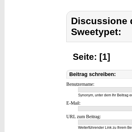
Discussione 
Sweetypet:
Seite: [1]
Beitrag schreiben:
Benutzername:
Synonym, unter dem Ihr Beitrag e
E-Mail:
URL zum Beitrag:
Weiterführender Link zu Ihrem Bei