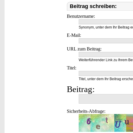
Beitrag schreiben:
Benutzername:
Synonym, unter dem Ihr Beitrag e
E-Mail:
URL zum Beitrag:
Weiterführender Link zu Ihrem Bei
Titel:
Titel, unter dem Ihr Beitrag ersche
Beitrag:
Sicherheits-Abfrage: