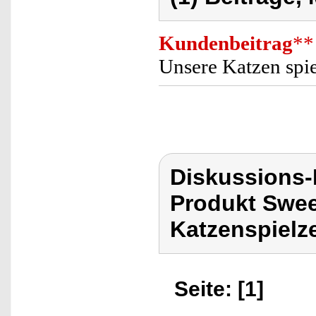
Kundenbeitrag
**
Unsere Katzen spie
Diskussions
Produkt Swee
Katzenspielz
Seite: [1]