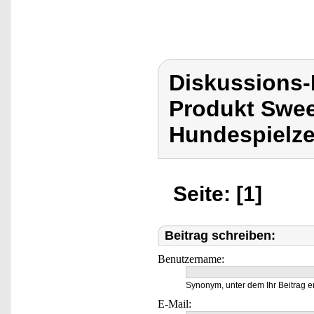
Diskussions
Produkt Swee
Hundespielzeu
Seite: [1]
Beitrag schreiben:
Benutzername:
Synonym, unter dem Ihr Beitrag e
E-Mail: