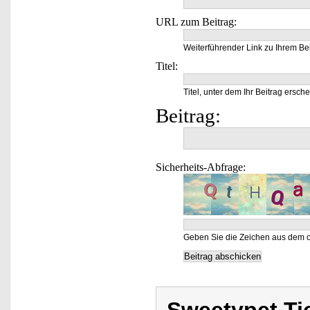
URL zum Beitrag:
Weiterführender Link zu Ihrem Bei
Titel:
Titel, unter dem Ihr Beitrag ersche
Beitrag:
Sicherheits-Abfrage:
Geben Sie die Zeichen aus dem o
Sweetypet Ti