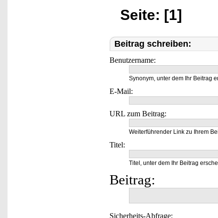
Seite: [1]
Beitrag schreiben:
Benutzername:
Synonym, unter dem Ihr Beitrag e
E-Mail:
URL zum Beitrag:
Weiterführender Link zu Ihrem Bei
Titel:
Titel, unter dem Ihr Beitrag ersche
Beitrag:
Sicherheits-Abfrage: