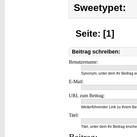
Sweetypet:
Seite: [1]
Beitrag schreiben:
Benutzername:
Synonym, unter dem Ihr Beitrag e
E-Mail:
URL zum Beitrag:
Weiterführender Link zu Ihrem Bei
Titel:
Titel, unter dem Ihr Beitrag ersche
Beitrag: