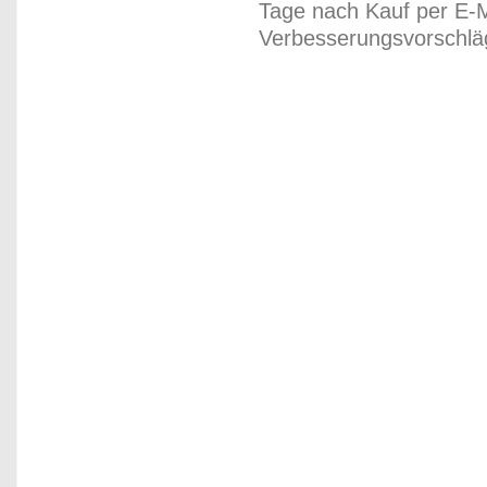
Tage nach Kauf per E-M
Verbesserungsvorschläg